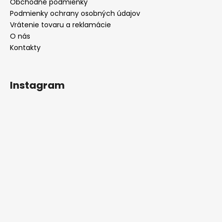
Obchodné podmienky
Podmienky ochrany osobných údajov
Vrátenie tovaru a reklamácie
O nás
Kontakty
Instagram