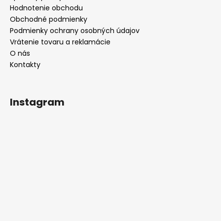
Hodnotenie obchodu
Obchodné podmienky
Podmienky ochrany osobných údajov
Vrátenie tovaru a reklamácie
O nás
Kontakty
Instagram