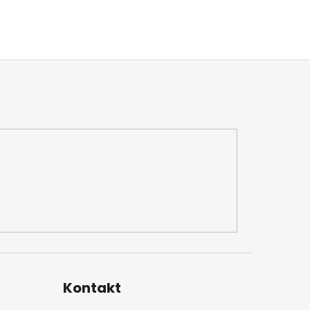
Kontakt