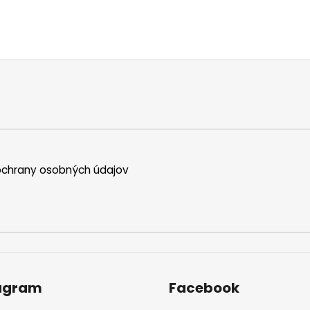
chrany osobných údajov
agram
Facebook