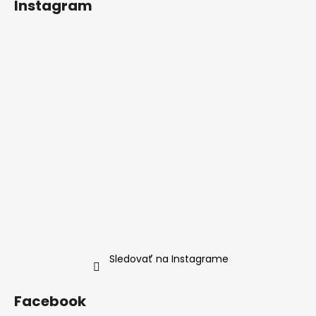
Instagram
Sledovať na Instagrame
Facebook