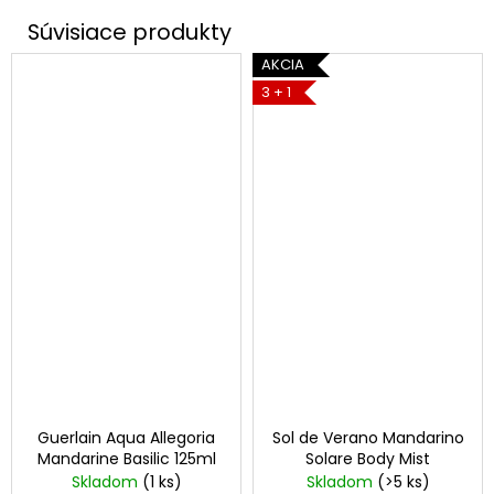
AKCIA
3 + 1
Guerlain Aqua Allegoria
Sol de Verano Mandarino
Mandarine Basilic 125ml
Solare Body Mist
Skladom
(1 ks)
Skladom
(>5 ks)