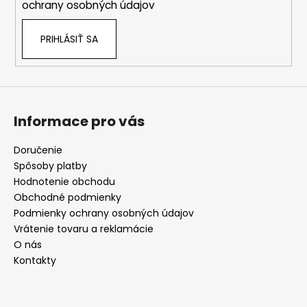
ochrany osobných údajov
PRIHLÁSIŤ SA
Informace pro vás
Doručenie
Spôsoby platby
Hodnotenie obchodu
Obchodné podmienky
Podmienky ochrany osobných údajov
Vrátenie tovaru a reklamácie
O nás
Kontakty