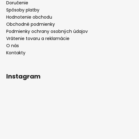
Doručenie
Spôsoby platby
Hodnotenie obchodu
Obchodné podmienky
Podmienky ochrany osobných údajov
Vrátenie tovaru a reklamácie
O nás
Kontakty
Instagram