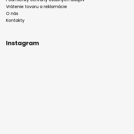
Vrátenie tovaru a reklamácie
O nás
Kontakty
Instagram