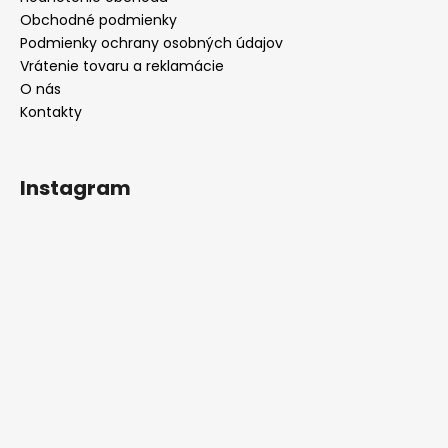
Obchodné podmienky
Podmienky ochrany osobných údajov
Vrátenie tovaru a reklamácie
O nás
Kontakty
Instagram