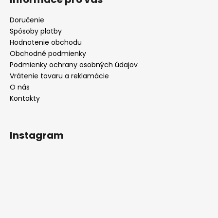
Doručenie
Spôsoby platby
Hodnotenie obchodu
Obchodné podmienky
Podmienky ochrany osobných údajov
Vrátenie tovaru a reklamácie
O nás
Kontakty
Instagram