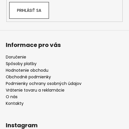
PRIHLÁSIŤ SA
Informace pro vás
Doručenie
Spôsoby platby
Hodnotenie obchodu
Obchodné podmienky
Podmienky ochrany osobných údajov
Vrátenie tovaru a reklamácie
O nás
Kontakty
Instagram