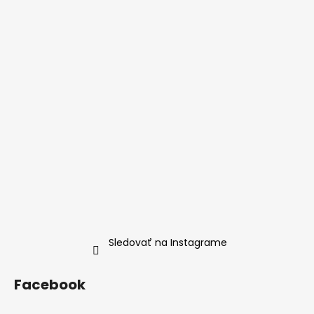
Sledovať na Instagrame
Facebook