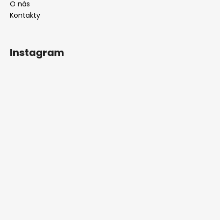
O nás
Kontakty
Instagram