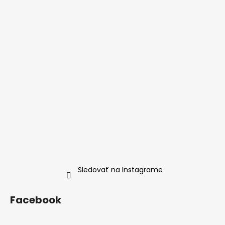
Sledovať na Instagrame
Facebook