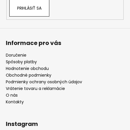
PRIHLÁSIŤ SA
Informace pro vás
Doručenie
Spôsoby platby
Hodnotenie obchodu
Obchodné podmienky
Podmienky ochrany osobných údajov
Vrátenie tovaru a reklamácie
O nás
Kontakty
Instagram