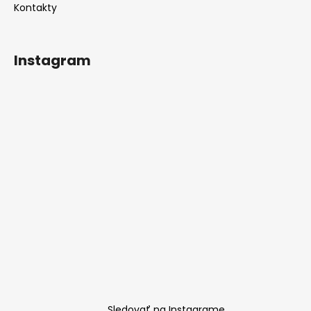
Kontakty
Instagram
Sledovať na Instagrame