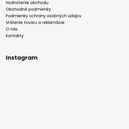
Hodnotenie obchodu
Obchodné podmienky
Podmienky ochrany osobných údajov
Vrátenie tovaru a reklamácie
O nás
Kontakty
Instagram