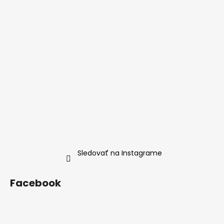
Sledovať na Instagrame
Facebook