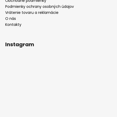
Obchodné podmienky
Podmienky ochrany osobných údajov
Vrátenie tovaru a reklamácie
O nás
Kontakty
Instagram