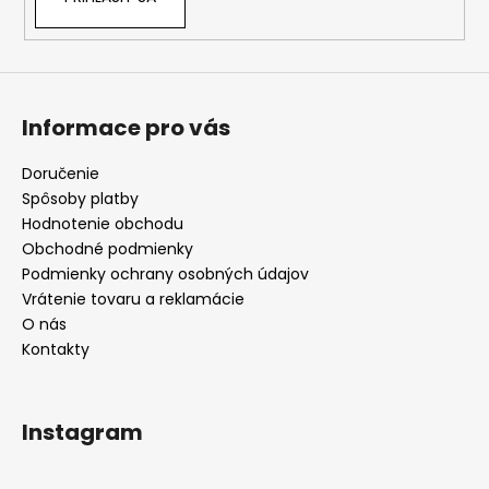
Informace pro vás
Doručenie
Spôsoby platby
Hodnotenie obchodu
Obchodné podmienky
Podmienky ochrany osobných údajov
Vrátenie tovaru a reklamácie
O nás
Kontakty
Instagram