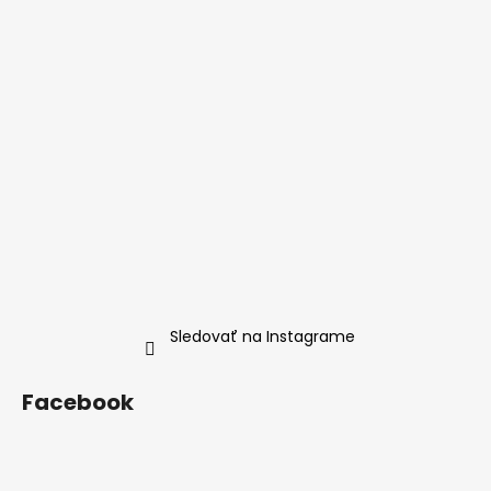
Sledovať na Instagrame
Facebook