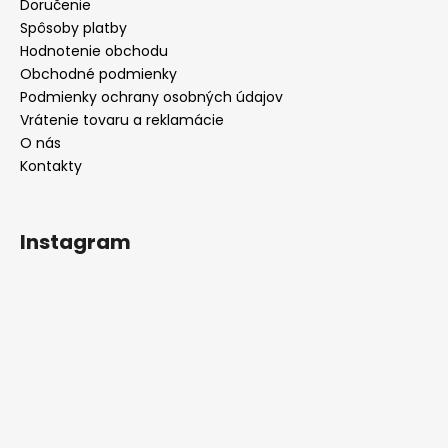
Doručenie
Spôsoby platby
Hodnotenie obchodu
Obchodné podmienky
Podmienky ochrany osobných údajov
Vrátenie tovaru a reklamácie
O nás
Kontakty
Instagram