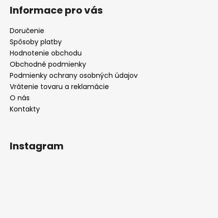
Informace pro vás
Doručenie
Spôsoby platby
Hodnotenie obchodu
Obchodné podmienky
Podmienky ochrany osobných údajov
Vrátenie tovaru a reklamácie
O nás
Kontakty
Instagram