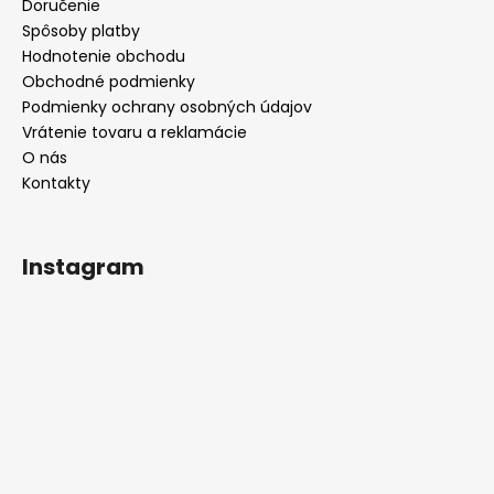
Doručenie
Spôsoby platby
Hodnotenie obchodu
Obchodné podmienky
Podmienky ochrany osobných údajov
Vrátenie tovaru a reklamácie
O nás
Kontakty
Instagram