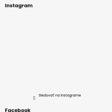
Instagram
Sledovať na Instagrame
Facebook