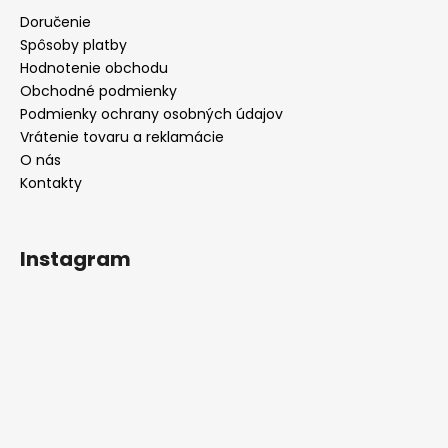
Doručenie
Spôsoby platby
Hodnotenie obchodu
Obchodné podmienky
Podmienky ochrany osobných údajov
Vrátenie tovaru a reklamácie
O nás
Kontakty
Instagram