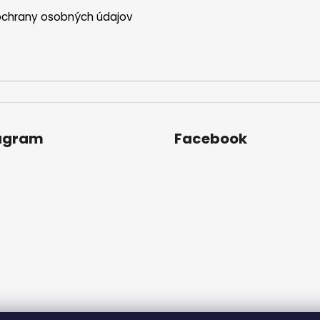
chrany osobných údajov
agram
Facebook