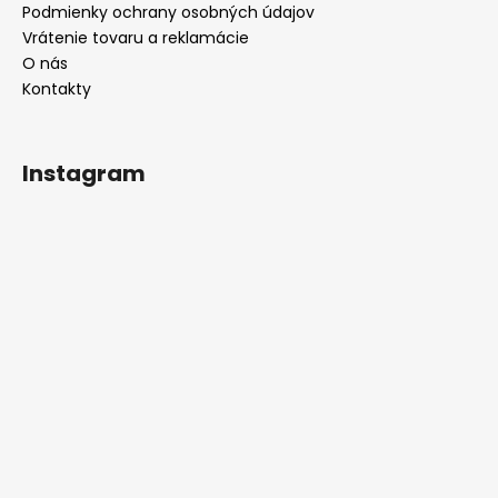
Podmienky ochrany osobných údajov
Vrátenie tovaru a reklamácie
O nás
Kontakty
Instagram