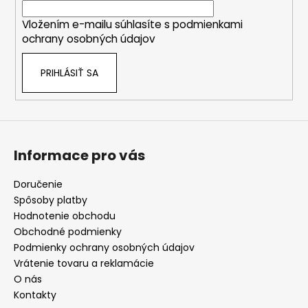
i
Vložením e-mailu súhlasíte s
podmienkami
e
ochrany osobných údajov
PRIHLÁSIŤ SA
Informace pro vás
Doručenie
Spôsoby platby
Hodnotenie obchodu
Obchodné podmienky
Podmienky ochrany osobných údajov
Vrátenie tovaru a reklamácie
O nás
Kontakty