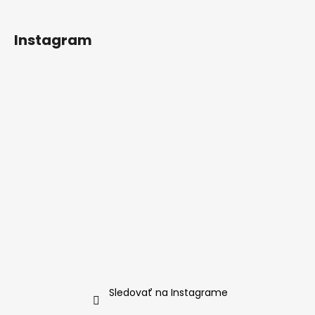
Instagram
Sledovať na Instagrame