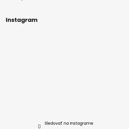
Instagram
Sledovať na Instagrame