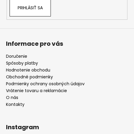
PRIHLÁSIŤ SA
Informace pro vás
Doručenie
Spôsoby platby
Hodnotenie obchodu
Obchodné podmienky
Podmienky ochrany osobných údajov
Vrátenie tovaru a reklamácie
O nás
Kontakty
Instagram