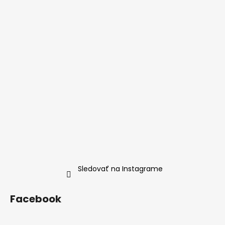
Sledovať na Instagrame
Facebook