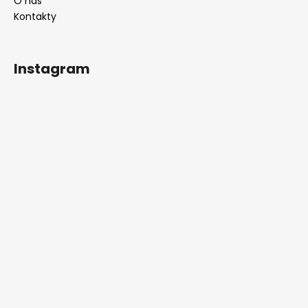
O nás
Kontakty
Instagram