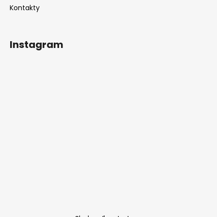
Kontakty
Instagram